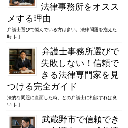
法律事務所をオスス
メする理由
弁護士選びで悩んでいる方は多い。法律問題を抱えた
時
[...]
弁護士事務所選びで
失敗しない！信頼で
きる法律専門家を見
つける完全ガイド
法的な問題に直面した時、どの弁護士に相談すれば良
い
[...]
武蔵野市で信頼でき