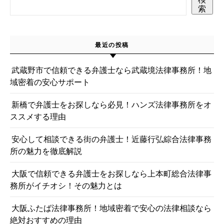
索
最近の投稿
武蔵野市で信頼できる弁護士なら武蔵境法律事務所！地
域密着の安心サポート
新橋で弁護士をお探しなら必見！ハンズ法律事務所をオ
ススメする理由
安心して相談できる街の弁護士！近藤行弘綜合法律事務
所の魅力を徹底解説
大阪で信頼できる弁護士をお探しなら上本町総合法律事
務所がイチオシ！その魅力とは
大阪ふたば法律事務所！地域密着で安心の法律相談なら
絶対おすすめの理由