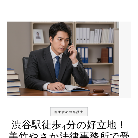
おすすめの弁護士
渋谷駅徒歩4分の好立地！
美竹やさか法律事務所で受