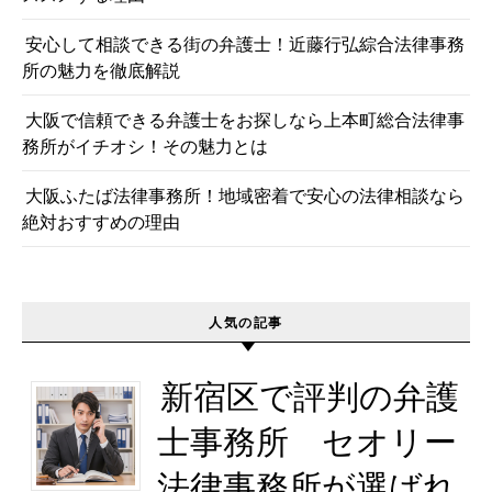
安心して相談できる街の弁護士！近藤行弘綜合法律事務
所の魅力を徹底解説
大阪で信頼できる弁護士をお探しなら上本町総合法律事
務所がイチオシ！その魅力とは
大阪ふたば法律事務所！地域密着で安心の法律相談なら
絶対おすすめの理由
人気の記事
新宿区で評判の弁護
士事務所 セオリー
法律事務所が選ばれ