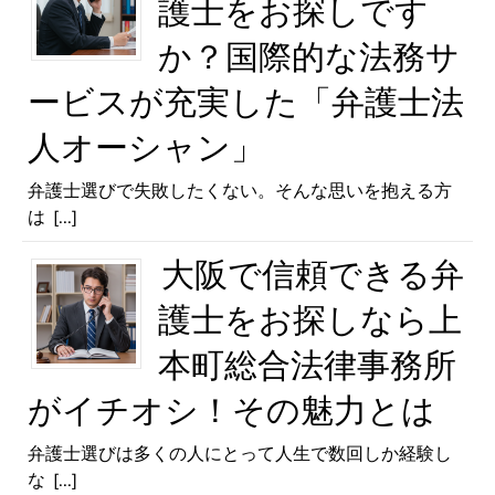
護士をお探しです
か？国際的な法務サ
ービスが充実した「弁護士法
人オーシャン」
弁護士選びで失敗したくない。そんな思いを抱える方
は
[...]
大阪で信頼できる弁
護士をお探しなら上
本町総合法律事務所
がイチオシ！その魅力とは
弁護士選びは多くの人にとって人生で数回しか経験し
な
[...]