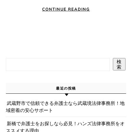
CONTINUE READING
検
索
最近の投稿
武蔵野市で信頼できる弁護士なら武蔵境法律事務所！地
域密着の安心サポート
新橋で弁護士をお探しなら必見！ハンズ法律事務所をオ
ススメする理由