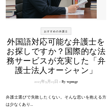
おすすめの弁護士
外国語対応可能な弁護士を
お探しですか？国際的な法
務サービスが充実した「弁
護士法人オーシャン」
2025年9月25日
- By
wpmgr
弁護士選びで失敗したくない。そんな思いを抱える方
は少なくあり…