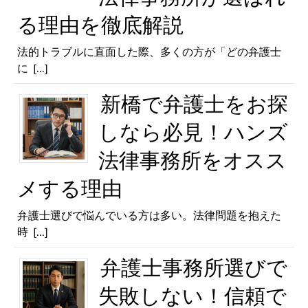
る理由を徹底解説
法的トラブルに直面した際、多くの方が「どの弁護士
に
[...]
新橋で弁護士をお探
しなら必見！ハンズ
法律事務所をオスス
メする理由
弁護士選びで悩んでいる方は多い。法律問題を抱えた
時
[...]
弁護士事務所選びで
失敗しない！信頼で