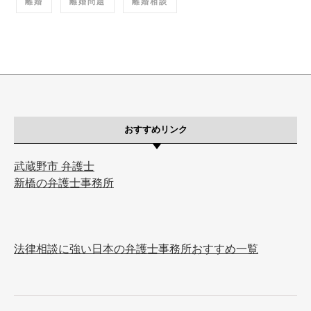
離婚
離婚問題
離婚相談
おすすめリンク
武蔵野市 弁護士
新橋の弁護士事務所
法律相談に強い日本の弁護士事務所おすすめ一覧